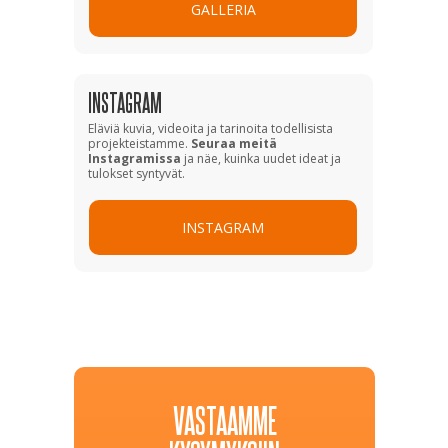
GALLERIA
INSTAGRAM
Eläviä kuvia, videoita ja tarinoita todellisista
projekteistamme.
Seuraa meitä
Instagramissa
ja näe, kuinka uudet ideat ja
tulokset syntyvät.
INSTAGRAM
VASTAAMME