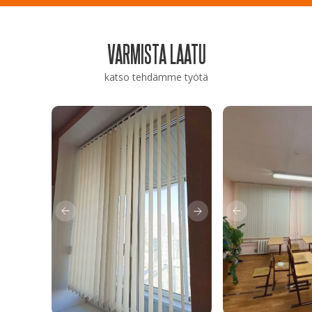
VARMISTA LAATU
katso tehdämme työtä