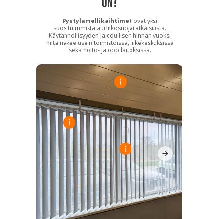
Pystylamellikaihtimet
ovat yksi
suosituimmista aurinkosuojaratkaisuista.
Käytännöllisyyden ja edullisen hinnan vuoksi
niitä näkee usein toimistoissa, liikekeskuksissa
sekä hoito- ja oppilaitoksissa.