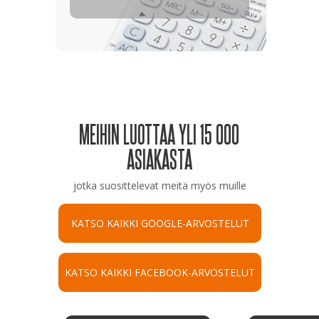
MEIHIN LUOTTAA YLI 15 000
ASIAKASTA
jotka suosittelevat meitä myös muille
KATSO KAIKKI GOOGLE-ARVOSTELUT
KATSO KAIKKI FACEBOOK-ARVOSTELUT