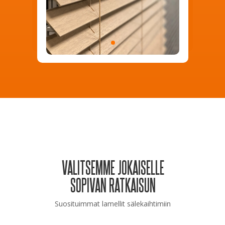
VALITSEMME JOKAISELLE
SOPIVAN RATKAISUN
Suosituimmat lamellit sälekaihtimiin