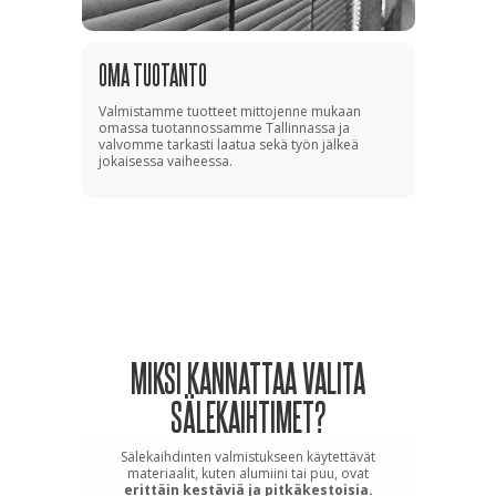
OMA TUOTANTO
Valmistamme tuotteet mittojenne mukaan
omassa tuotannossamme Tallinnassa ja
valvomme tarkasti laatua sekä työn jälkeä
jokaisessa vaiheessa.
MIKSI KANNATTAA VALITA
SÄLEKAIHTIMET?
Sälekaihdinten valmistukseen käytettävät
materiaalit, kuten alumiini tai puu, ovat
erittäin kestäviä ja pitkäkestoisia.