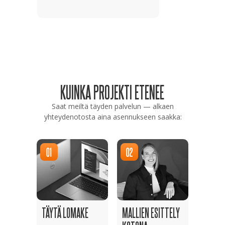
KUINKA PROJEKTI ETENEE
Saat meiltä täyden palvelun — alkaen
yhteydenotosta aina asennukseen saakka:
TÄYTÄ LOMAKE
MALLIEN ESITTELY