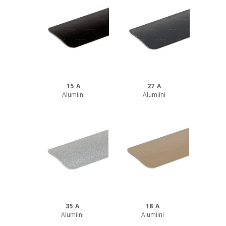
15_A
27_A
Alumiini
Alumiini
35_A
18_A
Alumiini
Alumiini