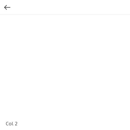
Col. 2