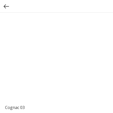
Cognac 03